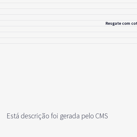
Resgate com cot
Está descrição foi gerada pelo CMS