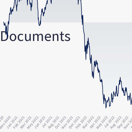
Documents