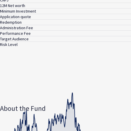
CNPJ
12M Net worth
Minimum Investment
Application quote
Redemption
Administration Fee
Performance Fee
Target Audience
Risk Level
About the Fund