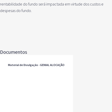
rentabilidade do fundo será impactada em virtude dos custos e
despesas do fundo.
Documentos
Material de Divulgação - GENIAL ALOCAÇÃO