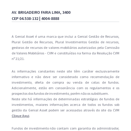
AV. BRIGADEIRO FARIA LIMA, 3400
CEP 04.538-132 | 4004-8888
A Genial Asset é uma marca que inclui a Genial Gestão de Recursos,
Plural Gestão de Recursos, Plural Investimentos Gestão de recursos,
gestoras de recursos de valores mobiliários autorizadas pela Comissão
de Valores Mobiliários - CVM e constituídas na forma da Resolução CVM
nº 21/21.
As informações constantes neste site têm caráter exclusivamente
informativo e não deve ser considerado como recomendação de
investimento, oferta de compra ou venda de cotas de fundos.
Adicionalmente, estão em consonância com os regulamentos e os
prospectos dos fundos de investimento, porém não os substituem.
Neste site há informações de determinadas estratégias de fundos de
investimentos, maiores informações acerca de todos os fundos sob
gestão da Genial Asset podem ser acessadas através do site da CVM
Clique Aqui
.
Fundos de investimento não contam com garantia do administrador,