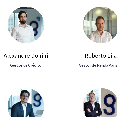
Alexandre Donini
Roberto Lir
Gestor de Crédito
Gestor de Renda Vari