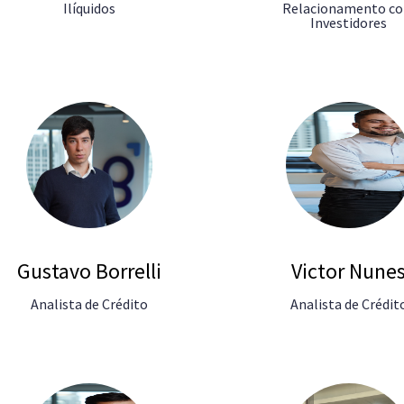
Ilíquidos
Relacionamento c
Investidores
Gustavo Borrelli
Victor Nune
Analista de Crédito
Analista de Crédit