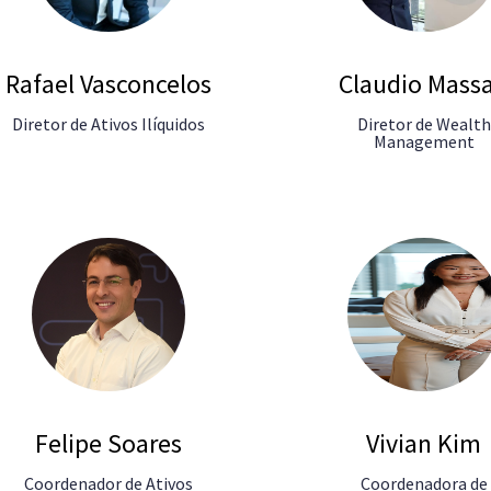
Rafael Vasconcelos
Claudio Massa
Diretor de Ativos Ilíquidos
Diretor de Wealth
Management
Felipe Soares
Vivian Kim
Coordenador de Ativos
Coordenadora de