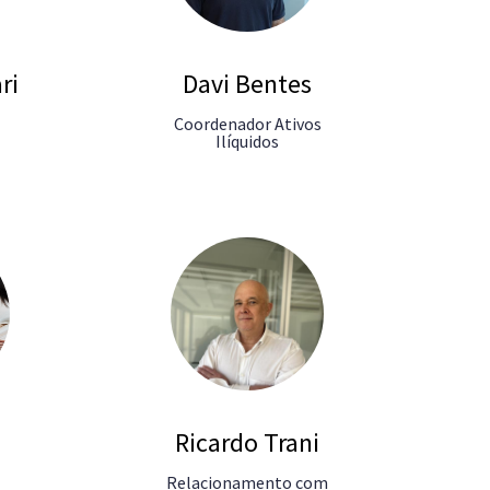
ri
Davi Bentes
Coordenador Ativos
Ilíquidos
Ricardo Trani
Relacionamento com